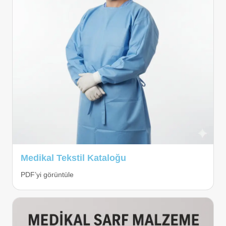
Medikal Tekstil Kataloğu
PDF’yi görüntüle