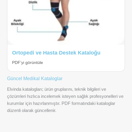
Ortopedi ve Hasta Destek Kataloğu
PDF’yi görüntüle
Güncel Medikal Kataloglar
Elvinda katalogları; ürün gruplarını, teknik bilgileri ve
çözümleri hızlıca incelemek isteyen sağlık profesyonelleri ve
kurumlar için hazırlanmıştır. PDF formatındaki kataloglar
düzenli olarak güncellenir.