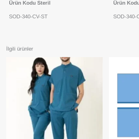
Ürün Kodu Steril
Ürün Kodu
SOD-340-CV-ST
SOD-340-
İlgili ürünler