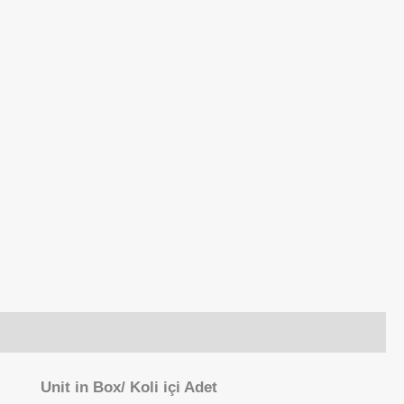
Unit in Box/ Koli içi Adet