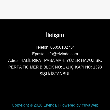
İletişim
Telefon: 05058182734
Eposta: info@elvinda.com
Adres: HALİL RIFAT PAŞA MAH. YÜZER HAVUZ SK.
PERPA TİC MER B BLOK NO: 1 /1 İÇ KAPI NO: 1393
ŞİŞLİ/ İSTANBUL
Copyright © 2026 Elvinda | Powered by YuyaWeb