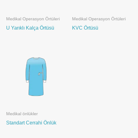
Medikal Operasyon Örtüleri
Medikal Operasyon Örtüleri
U Yarıklı Kalça Örtüsü
KVC Örtüsü
Medikal önlükler
Standart Cerrahi Önlük