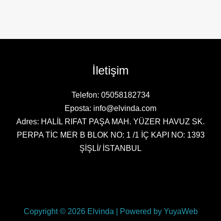
İletişim
Telefon: 05058182734
Eposta: info@elvinda.com
Adres: HALİL RIFAT PAŞA MAH. YÜZER HAVUZ SK.
PERPA TİC MER B BLOK NO: 1 /1 İÇ KAPI NO: 1393
ŞİŞLİ/ İSTANBUL
Copyright © 2026 Elvinda | Powered by YuyaWeb