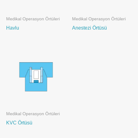
Medikal Operasyon Örtüleri
Medikal Operasyon Örtüleri
Havlu
Anestezi Örtüsü
Medikal Operasyon Örtüleri
KVC Örtüsü